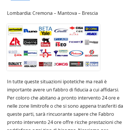
Lombardia: Cremona – Mantova – Brescia
In tutte queste situazioni ipotetiche ma reali è
importante avere un fabbro di fiducia a cui affidarsi.
Per coloro che abitano a pronto intervento 24 ore e
nelle zone limitrofe o che si sono appena trasferiti da
queste parti, sarà rincuorante sapere che Fabbro
pronto intervento 24 ore offre ricche prestazioni che