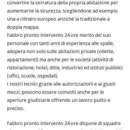
convertire la serratura della propria abitazione per
aumentarne la sicurezza, scegliendone ad esempio
una a cilindro europeo anziché la tradizionale a
doppia mappa.
Fabbro pronto intervento 24 ore merito del suo
personale con tanti anni di esperienza alle spalle,
adopera non solo sulle abitazioni private (villette,
appartamenti) ma anche per le società (attività di
ristorazione, hotel, ditte, industrie) ed istituti pubblici
(uffici, scuole, ospedali).
I nostri tecnici grazie alle autorizzazioni e ai giusti
mezzi, possono essere coinvolti anche per le
aperture giudiziarie offrendo un lavoro pulito e
preciso.
Fabbro pronto intervento 24 ore dispone di squadre