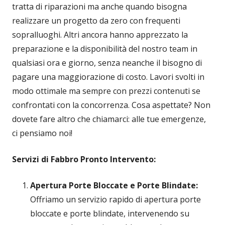
tratta di riparazioni ma anche quando bisogna
realizzare un progetto da zero con frequenti
sopralluoghi. Altri ancora hanno apprezzato la
preparazione e la disponibilità del nostro team in
qualsiasi ora e giorno, senza neanche il bisogno di
pagare una maggiorazione di costo. Lavori svolti in
modo ottimale ma sempre con prezzi contenuti se
confrontati con la concorrenza. Cosa aspettate? Non
dovete fare altro che chiamarci: alle tue emergenze,
ci pensiamo noi!
Servizi di Fabbro Pronto Intervento:
Apertura Porte Bloccate e Porte Blindate:
Offriamo un servizio rapido di apertura porte
bloccate e porte blindate, intervenendo su