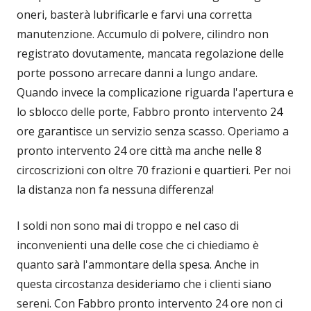
oneri, basterà lubrificarle e farvi una corretta
manutenzione. Accumulo di polvere, cilindro non
registrato dovutamente, mancata regolazione delle
porte possono arrecare danni a lungo andare.
Quando invece la complicazione riguarda l'apertura e
lo sblocco delle porte, Fabbro pronto intervento 24
ore garantisce un servizio senza scasso. Operiamo a
pronto intervento 24 ore città ma anche nelle 8
circoscrizioni con oltre 70 frazioni e quartieri. Per noi
la distanza non fa nessuna differenza!
I soldi non sono mai di troppo e nel caso di
inconvenienti una delle cose che ci chiediamo è
quanto sarà l'ammontare della spesa. Anche in
questa circostanza desideriamo che i clienti siano
sereni. Con Fabbro pronto intervento 24 ore non ci