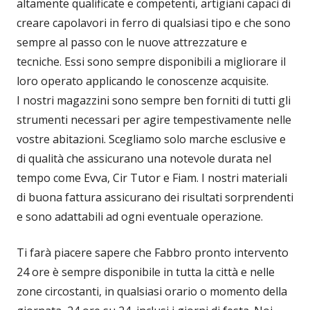
altamente qualificate e competenti, artigiani capaci di
creare capolavori in ferro di qualsiasi tipo e che sono
sempre al passo con le nuove attrezzature e
tecniche. Essi sono sempre disponibili a migliorare il
loro operato applicando le conoscenze acquisite.
I nostri magazzini sono sempre ben forniti di tutti gli
strumenti necessari per agire tempestivamente nelle
vostre abitazioni. Scegliamo solo marche esclusive e
di qualità che assicurano una notevole durata nel
tempo come Evva, Cir Tutor e Fiam. I nostri materiali
di buona fattura assicurano dei risultati sorprendenti
e sono adattabili ad ogni eventuale operazione.
Ti farà piacere sapere che Fabbro pronto intervento
24 ore è sempre disponibile in tutta la città e nelle
zone circostanti, in qualsiasi orario o momento della