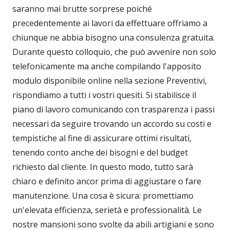
saranno mai brutte sorprese poiché
precedentemente ai lavori da effettuare offriamo a
chiunque ne abbia bisogno una consulenza gratuita.
Durante questo colloquio, che può avvenire non solo
telefonicamente ma anche compilando l'apposito
modulo disponibile online nella sezione Preventivi,
rispondiamo a tutti i vostri quesiti. Si stabilisce il
piano di lavoro comunicando con trasparenza i passi
necessari da seguire trovando un accordo su costi e
tempistiche al fine di assicurare ottimi risultati,
tenendo conto anche dei bisogni e del budget
richiesto dal cliente. In questo modo, tutto sarà
chiaro e definito ancor prima di aggiustare o fare
manutenzione. Una cosa è sicura: promettiamo
un'elevata efficienza, serietà e professionalità. Le
nostre mansioni sono svolte da abili artigiani e sono