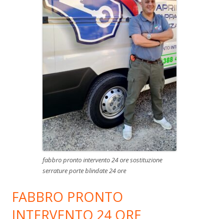
fabbro pronto intervento 24 ore sostituzione
serrature porte blindate 24 ore
FABBRO PRONTO
INTERVENTO 24 ORE