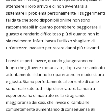
attendere il loro arrivo e di non avventarsi a
sistemare il problema personalmente. I suggerimenti
fai da te che sono disponibili online non sono
raccomandabili in quanto potrebbero peggiorare il
guasto e renderlo difficoltoso più di quanto non lo
sia realmente. Infatti basta l'utilizzo sbagliato di
un'attrezzo inadatto per recare danni più rilevanti.
I nostri esperti invece, quando giungeranno nel
luogo che gli avete comunicato, dopo aver esaminato
attentamente il danno lo ripareranno in modo sicuro
e giusto. Siamo perfettamente al corrente di come
sono realizzate tutti i tipi di serrature. La nostra
esperienza ha dimostrato nella stragrande
maggioranza dei casi, che invece di cambiarle
completamente aumentando di conseguenza gli