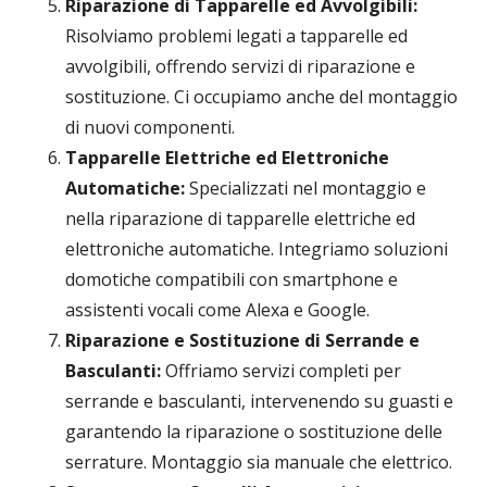
Riparazione di Tapparelle ed Avvolgibili:
Risolviamo problemi legati a tapparelle ed
avvolgibili, offrendo servizi di riparazione e
sostituzione. Ci occupiamo anche del montaggio
di nuovi componenti.
Tapparelle Elettriche ed Elettroniche
Automatiche:
Specializzati nel montaggio e
nella riparazione di tapparelle elettriche ed
elettroniche automatiche. Integriamo soluzioni
domotiche compatibili con smartphone e
assistenti vocali come Alexa e Google.
Riparazione e Sostituzione di Serrande e
Basculanti:
Offriamo servizi completi per
serrande e basculanti, intervenendo su guasti e
garantendo la riparazione o sostituzione delle
serrature. Montaggio sia manuale che elettrico.