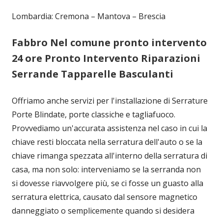
Lombardia: Cremona – Mantova – Brescia
Fabbro Nel comune pronto intervento
24 ore Pronto Intervento Riparazioni
Serrande Tapparelle Basculanti
Offriamo anche servizi per l'installazione di Serrature
Porte Blindate, porte classiche e tagliafuoco.
Provvediamo un'accurata assistenza nel caso in cui la
chiave resti bloccata nella serratura dell'auto o se la
chiave rimanga spezzata all'interno della serratura di
casa, ma non solo: interveniamo se la serranda non
si dovesse riavvolgere più, se ci fosse un guasto alla
serratura elettrica, causato dal sensore magnetico
danneggiato o semplicemente quando si desidera