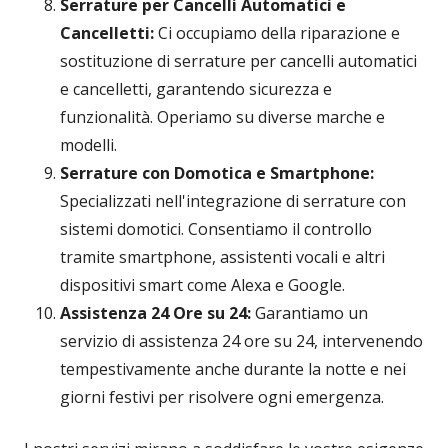
Serrature per Cancelli Automatici e
Cancelletti:
Ci occupiamo della riparazione e
sostituzione di serrature per cancelli automatici
e cancelletti, garantendo sicurezza e
funzionalità. Operiamo su diverse marche e
modelli.
Serrature con Domotica e Smartphone:
Specializzati nell'integrazione di serrature con
sistemi domotici. Consentiamo il controllo
tramite smartphone, assistenti vocali e altri
dispositivi smart come Alexa e Google.
Assistenza 24 Ore su 24:
Garantiamo un
servizio di assistenza 24 ore su 24, intervenendo
tempestivamente anche durante la notte e nei
giorni festivi per risolvere ogni emergenza.