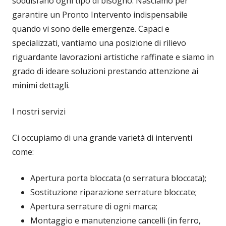
soddisfano ogni tipo di bisogno. Nasciamo per
garantire un Pronto Intervento indispensabile
quando vi sono delle emergenze. Capaci e
specializzati, vantiamo una posizione di rilievo
riguardante lavorazioni artistiche raffinate e siamo in
grado di ideare soluzioni prestando attenzione ai
minimi dettagli.
I nostri servizi
Ci occupiamo di una grande varietà di interventi
come:
Apertura porta bloccata (o serratura bloccata);
Sostituzione riparazione serrature bloccate;
Apertura serrature di ogni marca;
Montaggio e manutenzione cancelli (in ferro,