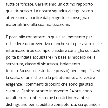
tutte certificate. Garantiamo un ottimo rapporto
qualità-prezzo. La nostra squadra vi seguirà con
attenzione a partire dal progetto e consegna dei
materiali fino alla sua realizzazione.
È possibile contattarci in qualsiasi momento per
richiedere un preventivo o anche solo per avere delle
informazioni ad esempio chiedere consiglio su quale
porta blindata acquistare (in base al modello della
serratura, classe di sicurezza, isolamento
termico/acustico, estetica e prezzo) per semplificarvi
la scelta e far sì che sia la più attinente alle vostre
esigenze. I commenti di coloro che sono già stati
clienti di Fabbro pronto intervento 24 ore, sono
un'ulteriore conferma che i nostri interventi si
distinguano per rapidità e competenza, sia quando si