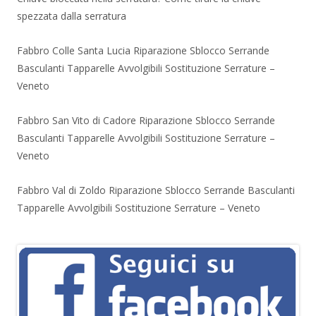
spezzata dalla serratura
Fabbro Colle Santa Lucia Riparazione Sblocco Serrande
Basculanti Tapparelle Avvolgibili Sostituzione Serrature –
Veneto
Fabbro San Vito di Cadore Riparazione Sblocco Serrande
Basculanti Tapparelle Avvolgibili Sostituzione Serrature –
Veneto
Fabbro Val di Zoldo Riparazione Sblocco Serrande Basculanti
Tapparelle Avvolgibili Sostituzione Serrature – Veneto