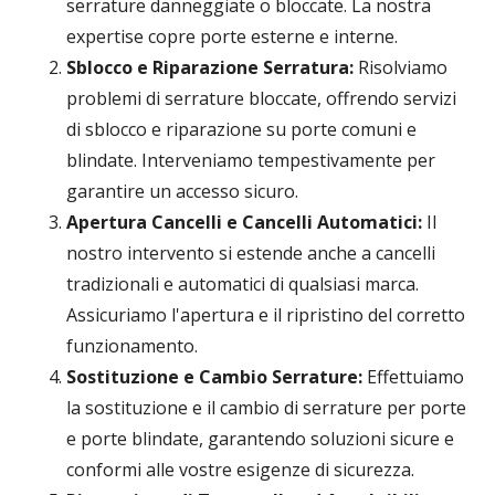
serrature danneggiate o bloccate. La nostra
expertise copre porte esterne e interne.
Sblocco e Riparazione Serratura:
Risolviamo
problemi di serrature bloccate, offrendo servizi
di sblocco e riparazione su porte comuni e
blindate. Interveniamo tempestivamente per
garantire un accesso sicuro.
Apertura Cancelli e Cancelli Automatici:
Il
nostro intervento si estende anche a cancelli
tradizionali e automatici di qualsiasi marca.
Assicuriamo l'apertura e il ripristino del corretto
funzionamento.
Sostituzione e Cambio Serrature:
Effettuiamo
la sostituzione e il cambio di serrature per porte
e porte blindate, garantendo soluzioni sicure e
conformi alle vostre esigenze di sicurezza.