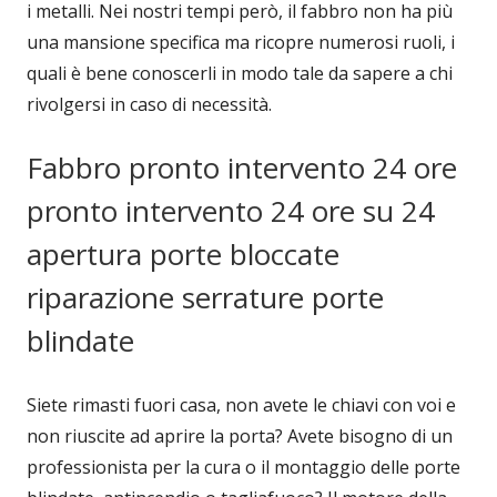
i metalli. Nei nostri tempi però, il fabbro non ha più
una mansione specifica ma ricopre numerosi ruoli, i
quali è bene conoscerli in modo tale da sapere a chi
rivolgersi in caso di necessità.
Fabbro pronto intervento 24 ore
pronto intervento 24 ore su 24
apertura porte bloccate
riparazione serrature porte
blindate
Siete rimasti fuori casa, non avete le chiavi con voi e
non riuscite ad aprire la porta? Avete bisogno di un
professionista per la cura o il montaggio delle porte